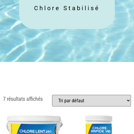
Chlore Stabilisé
7 résultats affichés