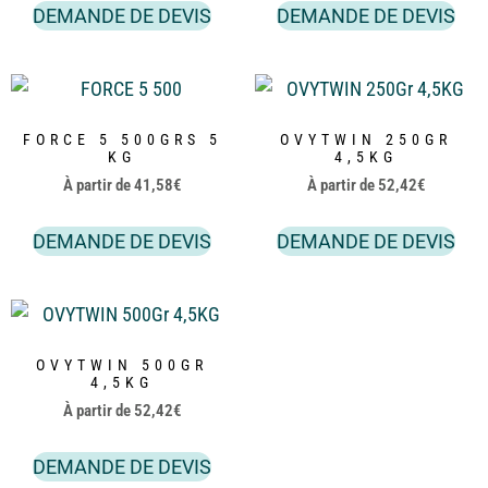
DEMANDE DE DEVIS
DEMANDE DE DEVIS
FORCE 5 500GRS 5
OVYTWIN 250GR
KG
4,5KG
À partir de
41,58
€
À partir de
52,42
€
DEMANDE DE DEVIS
DEMANDE DE DEVIS
OVYTWIN 500GR
4,5KG
À partir de
52,42
€
DEMANDE DE DEVIS