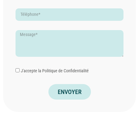
J'accepte la
Politique de Confidentialité
ENVOYER