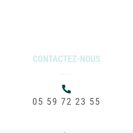
CONTACTEZ-NOUS
05 59 72 23 55