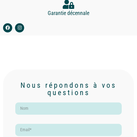
Garantie décennale
Nous répondons à vos
questions