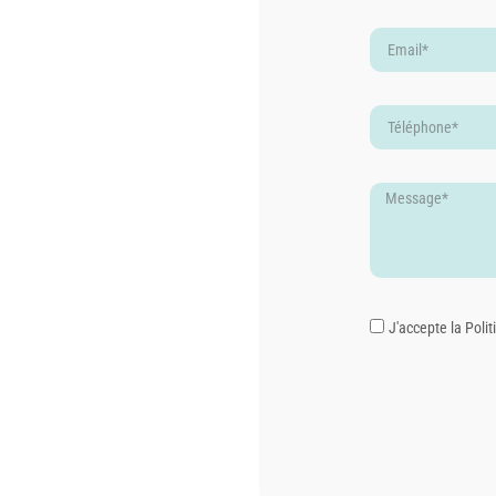
J'accepte la
Polit