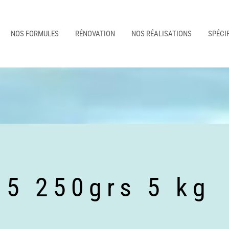
NOS FORMULES
RÉNOVATION
NOS RÉALISATIONS
SPÉCI
 5 250grs 5 kg