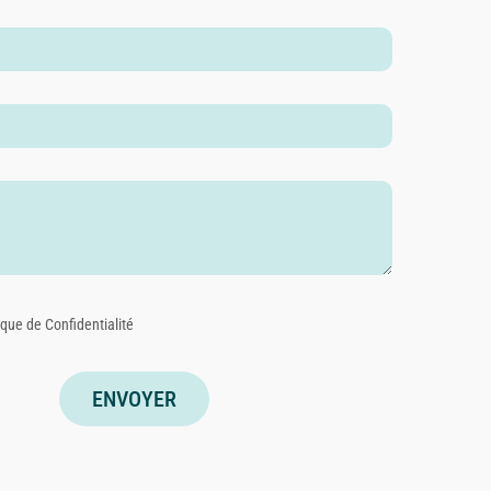
ique de Confidentialité
ENVOYER