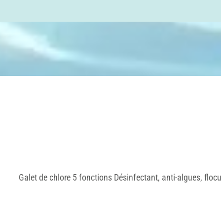
Galet de chlore 5 fonctions Désinfectant, anti-algues, flocu