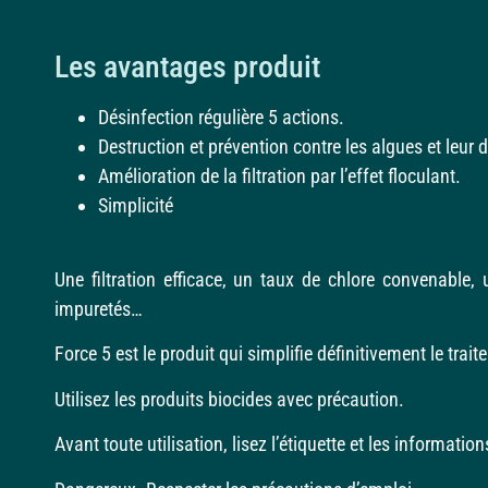
Les avantages produit
Désinfection régulière 5 actions.
Destruction et prévention contre les algues et leur
Amélioration de la filtration par l’effet floculant.
Simplicité
Une filtration efficace, un taux de chlore convenable,
impuretés…
Force 5 est le produit qui simplifie définitivement le trai
Utilisez les produits biocides avec précaution.
Avant toute utilisation, lisez l’étiquette et les informatio