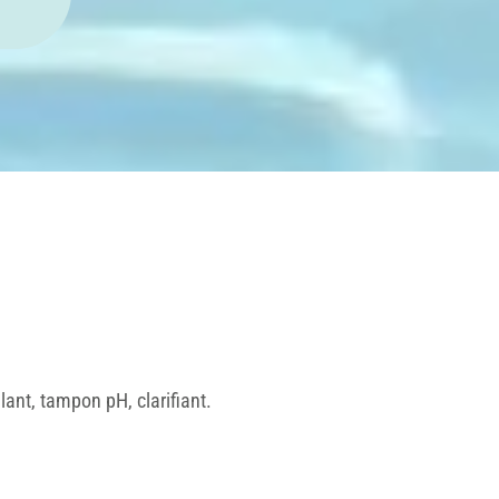
lant, tampon pH, clarifiant.