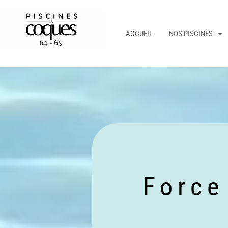
ACCUEIL
NOS PISCINES
Force