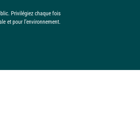
lic. Privilégiez chaque fois
ale et pour l’environnement.