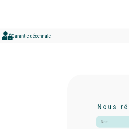
Garantie décennale
Nous ré