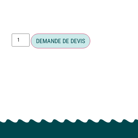
DEMANDE DE DEVIS