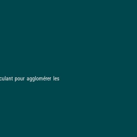
oculant pour agglomérer les