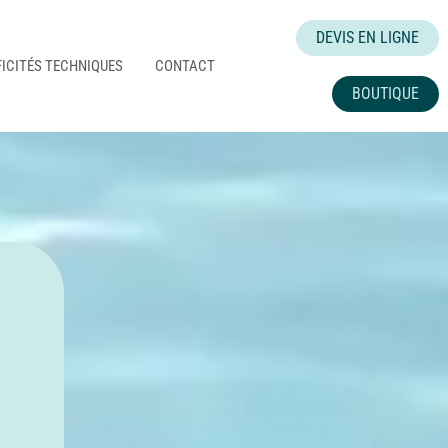
DEVIS EN LIGNE
FICITÉS TECHNIQUES
CONTACT
BOUTIQUE