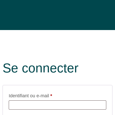
Se connecter
Identifiant ou e-mail
*