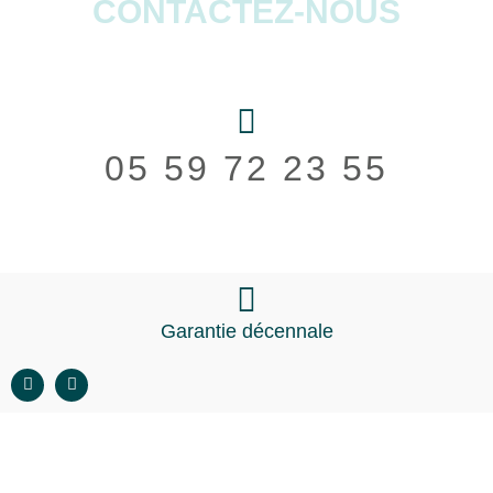
CONTACTEZ-NOUS
05 59 72 23 55
Garantie décennale