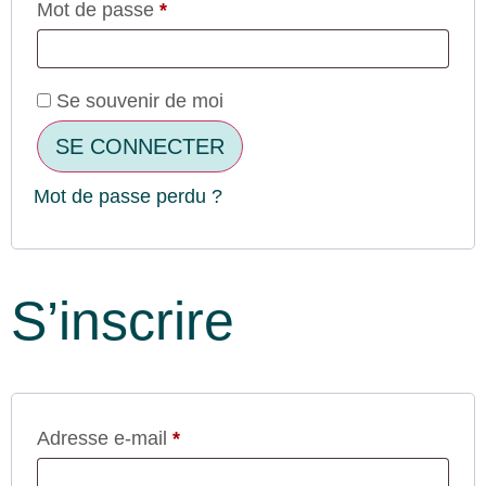
Mot de passe
*
Se souvenir de moi
SE CONNECTER
Mot de passe perdu ?
S’inscrire
Adresse e-mail
*