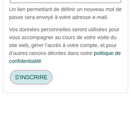
Un lien permettant de définir un nouveau mot de
passe sera envoyé à votre adresse e-mail.
Vos données personnelles seront utilisées pour
vous accompagner au cours de votre visite du
site web, gérer l’accès à votre compte, et pour
d’autres raisons décrites dans notre
politique de
confidentialité
.
S’INSCRIRE