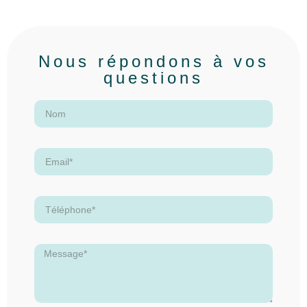
Nous répondons à vos
questions