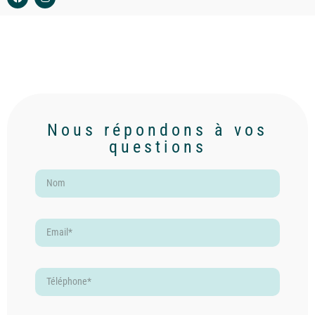
Nous répondons à vos
questions