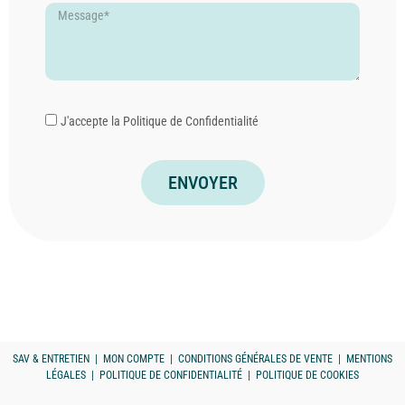
J'accepte la
Politique de Confidentialité
ENVOYER
SAV & ENTRETIEN
|
MON COMPTE
|
CONDITIONS GÉNÉRALES DE VENTE
|
MENTIONS
LÉGALES
|
POLITIQUE DE CONFIDENTIALITÉ
|
POLITIQUE DE COOKIES