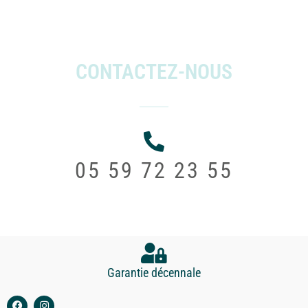
CONTACTEZ-NOUS
05 59 72 23 55
Garantie décennale