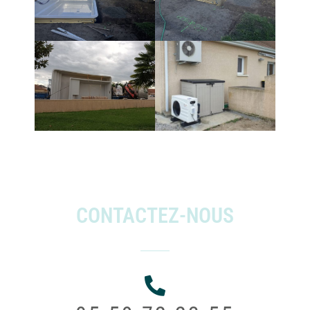
CONTACTEZ-NOUS