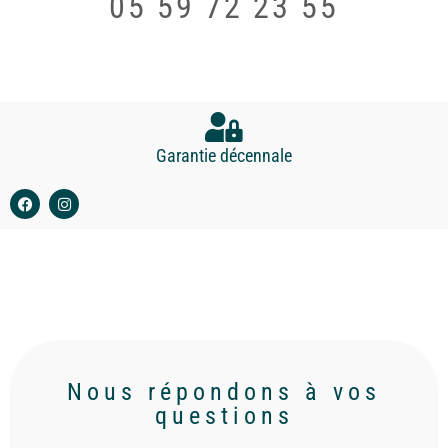
05 59 72 23 55
Garantie décennale
Nous répondons à vos
questions