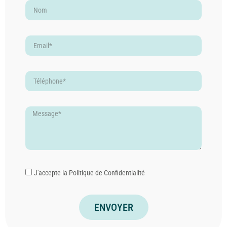
J'accepte la
Politique de Confidentialité
ENVOYER