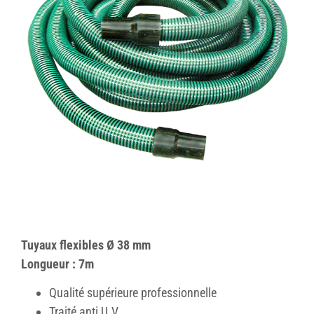
Tuyaux flexibles Ø 38 mm
Longueur : 7m
Qualité supérieure professionnelle
Traité anti U.V.