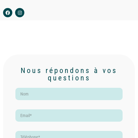
Nous répondons à vos
questions