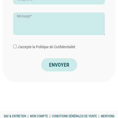
J'accepte la
Politique de Confidentialité
ENVOYER
SAV & ENTRETIEN
|
MON COMPTE
|
CONDITIONS GÉNÉRALES DE VENTE
|
MENTIONS