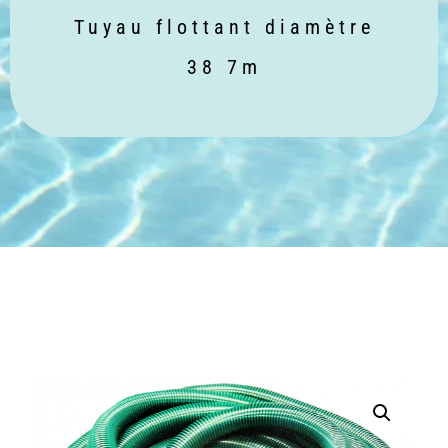
Tuyau flottant diamètre
38 7m