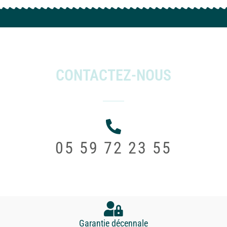
CONTACTEZ-NOUS
05 59 72 23 55
Garantie décennale