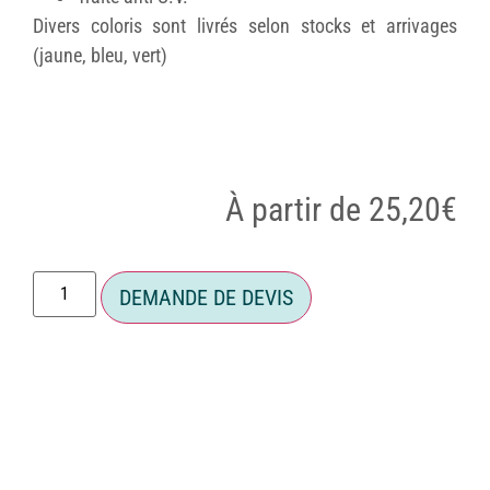
Divers coloris sont livrés selon stocks et arrivages
(jaune, bleu, vert)
À partir de
25,20
€
DEMANDE DE DEVIS