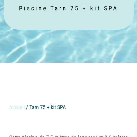
Piscine Tarn 75 + kit SPA
Accueil
/ Tarn 75 + kit SPA