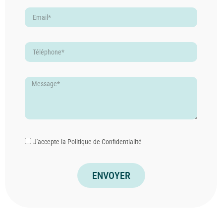
J'accepte la
Politique de Confidentialité
ENVOYER