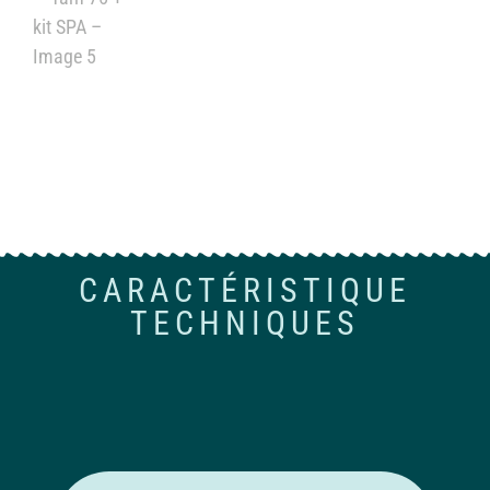
CARACTÉRISTIQUE
TECHNIQUES