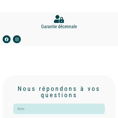
Garantie décennale
Nous répondons à vos
questions