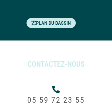
PLAN DU BASSIN
CONTACTEZ-NOUS
05 59 72 23 55