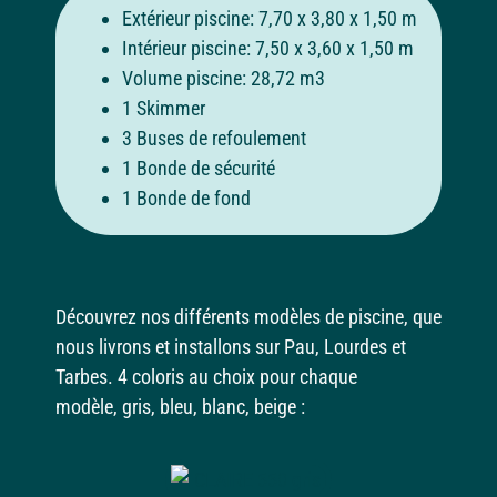
Extérieur piscine: 7,70 x 3,80 x 1,50 m
Intérieur piscine: 7,50 x 3,60 x 1,50 m
Volume piscine: 28,72 m3
1 Skimmer
3 Buses de refoulement
1 Bonde de sécurité
1 Bonde de fond
Découvrez nos différents modèles de piscine, que
nous livrons et installons sur Pau, Lourdes et
Tarbes. 4 coloris au choix pour chaque
modèle,
gris, bleu, blanc, beige :