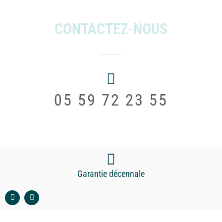
CONTACTEZ-NOUS
05 59 72 23 55
Garantie décennale