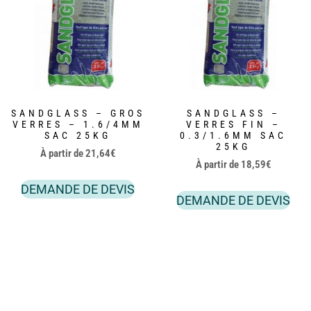
SANDGLASS – GROS
SANDGLASS –
VERRES – 1.6/4MM
VERRES FIN –
SAC 25KG
0.3/1.6MM SAC
25KG
À partir de
21,64
€
À partir de
18,59
€
DEMANDE DE DEVIS
DEMANDE DE DEVIS