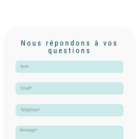
Nous répondons à vos
questions