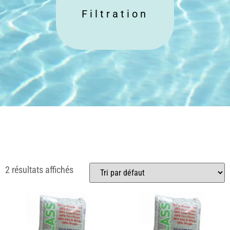
Filtration
2 résultats affichés