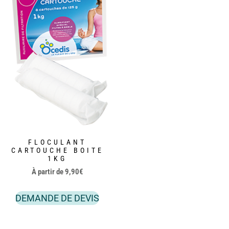
FLOCULANT
CARTOUCHE BOITE
1KG
À partir de
9,90
€
DEMANDE DE DEVIS