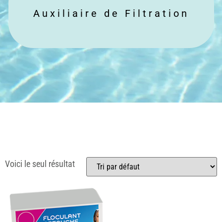
Auxiliaire de Filtration
Voici le seul résultat