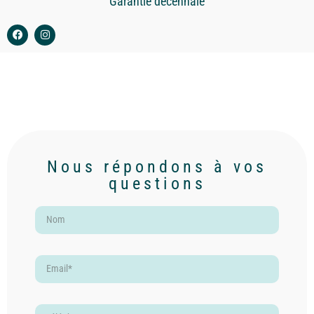
Garantie décennale
Nous répondons à vos
questions