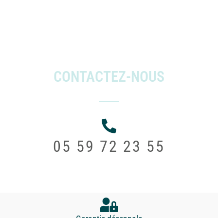
CONTACTEZ-NOUS
05 59 72 23 55