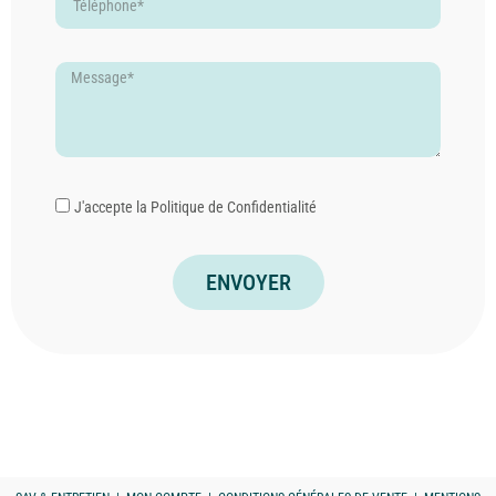
J'accepte la
Politique de Confidentialité
ENVOYER