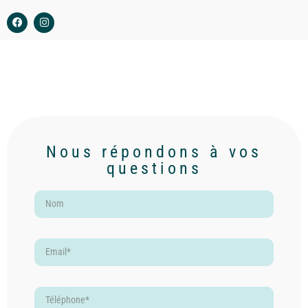
Nous répondons à vos
questions