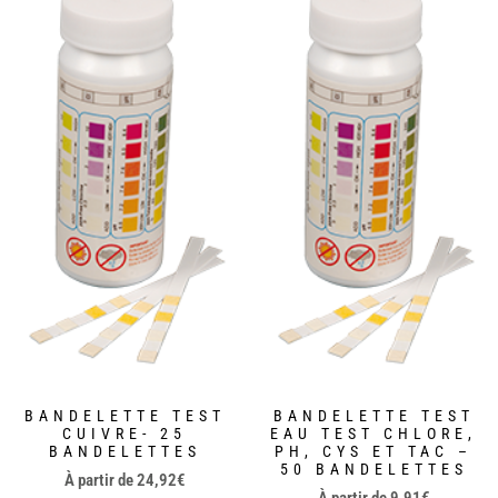
BANDELETTE TEST
BANDELETTE TEST
CUIVRE- 25
EAU TEST CHLORE,
BANDELETTES
PH, CYS ET TAC –
50 BANDELETTES
À partir de
24,92
€