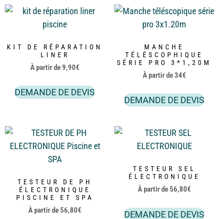
KIT DE RÉPARATION
MANCHE
LINER
TÉLÉSCOPHIQUE
SÉRIE PRO 3*1,20M
À partir de
9,90
€
À partir de
34
€
DEMANDE DE DEVIS
DEMANDE DE DEVIS
TESTEUR SEL
ÉLECTRONIQUE
TESTEUR DE PH
À partir de
56,80
€
ÉLECTRONIQUE
PISCINE ET SPA
À partir de
56,80
€
DEMANDE DE DEVIS