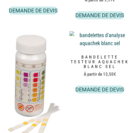
À partir de
9,91
€
DEMANDE DE DEVIS
DEMANDE DE DEVIS
BANDELETTE
TESTEUR AQUACHEK
BLANC SEL
À partir de
13,50
€
DEMANDE DE DEVIS