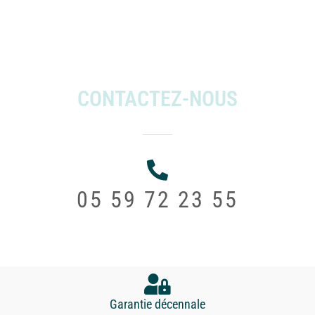
CONTACTEZ-NOUS
05 59 72 23 55
Garantie décennale