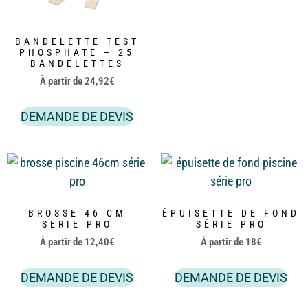
BANDELETTE TEST
PHOSPHATE – 25
BANDELETTES
À partir de
24,92
€
DEMANDE DE DEVIS
BROSSE 46 CM
ÉPUISETTE DE FOND
SERIE PRO
SÉRIE PRO
À partir de
12,40
€
À partir de
18
€
DEMANDE DE DEVIS
DEMANDE DE DEVIS