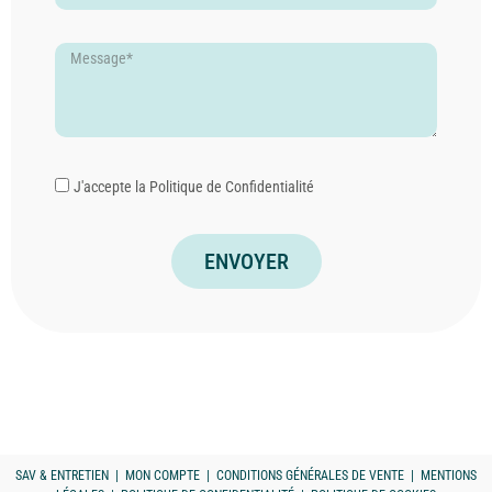
J'accepte la
Politique de Confidentialité
ENVOYER
SAV & ENTRETIEN
|
MON COMPTE
|
CONDITIONS GÉNÉRALES DE VENTE
|
MENTIONS