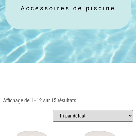
Accessoires de piscine
Affichage de 1–12 sur 15 résultats