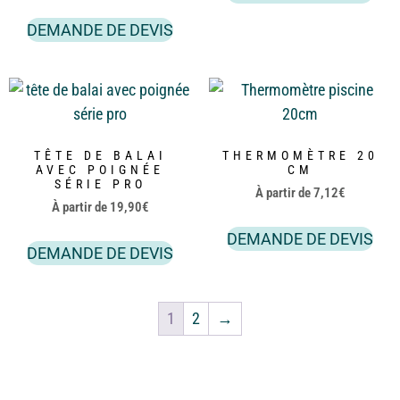
DEMANDE DE DEVIS
TÊTE DE BALAI
THERMOMÈTRE 20
AVEC POIGNÉE
CM
SÉRIE PRO
À partir de
7,12
€
À partir de
19,90
€
DEMANDE DE DEVIS
DEMANDE DE DEVIS
1
2
→