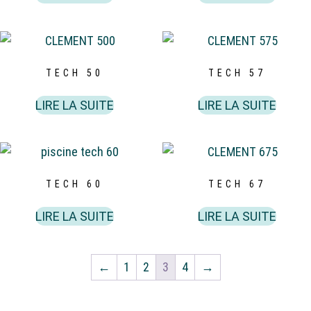
TECH 50
TECH 57
LIRE LA SUITE
LIRE LA SUITE
TECH 60
TECH 67
LIRE LA SUITE
LIRE LA SUITE
←
1
2
3
4
→