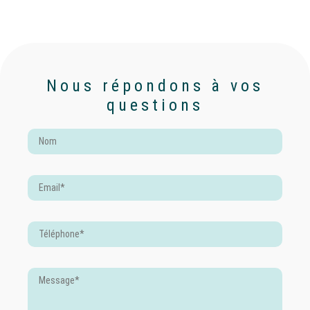
Nous répondons à vos
questions