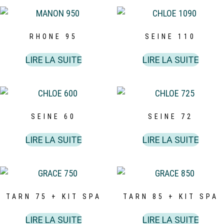
RHONE 95
SEINE 110
LIRE LA SUITE
LIRE LA SUITE
SEINE 60
SEINE 72
LIRE LA SUITE
LIRE LA SUITE
TARN 75 + KIT SPA
TARN 85 + KIT SPA
LIRE LA SUITE
LIRE LA SUITE