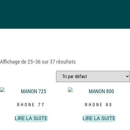
Affichage de 25–36 sur 37 résultats
RHONE 77
RHONE 80
LIRE LA SUITE
LIRE LA SUITE