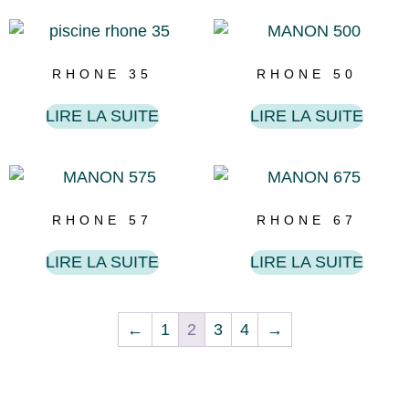
RHONE 35
RHONE 50
LIRE LA SUITE
LIRE LA SUITE
RHONE 57
RHONE 67
LIRE LA SUITE
LIRE LA SUITE
←
1
2
3
4
→