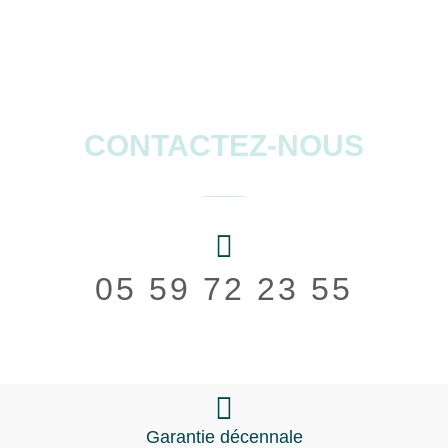
CONTACTEZ-NOUS
05 59 72 23 55
Garantie décennale