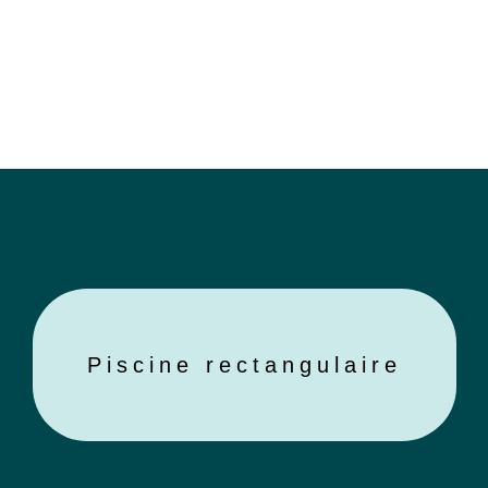
Piscine rectangulaire