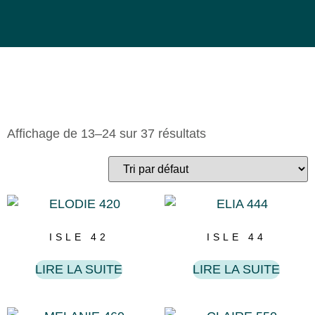
Affichage de 13–24 sur 37 résultats
ISLE 42
ISLE 44
LIRE LA SUITE
LIRE LA SUITE