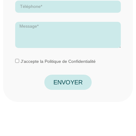
J'accepte la
Politique de Confidentialité
ENVOYER