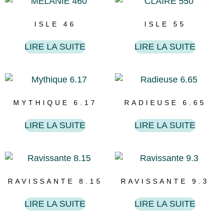
ISLE 46
ISLE 55
LIRE LA SUITE
LIRE LA SUITE
MYTHIQUE 6.17
RADIEUSE 6.65
LIRE LA SUITE
LIRE LA SUITE
RAVISSANTE 8.15
RAVISSANTE 9.3
LIRE LA SUITE
LIRE LA SUITE