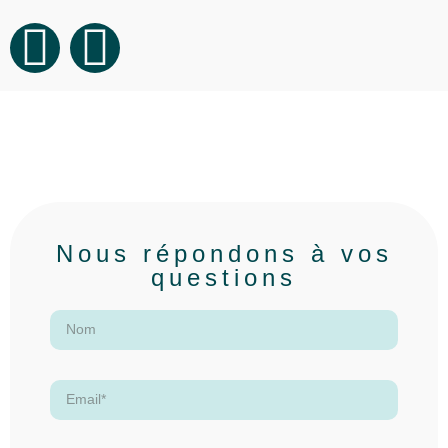
Nous répondons à vos
questions